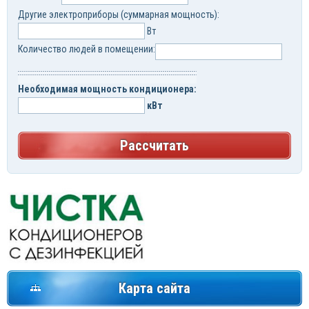
Другие электроприборы (суммарная мощность):
Вт
Количество людей в помещении:
Необходимая мощность кондиционера:
кВт
Рассчитать
Карта сайта