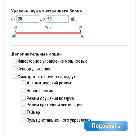
Уровень шума внутреннего блока
от
до
дБ
20
39.5
59
Дополнительные опции
Инверторное управление мощностью
Сенсор движения
Фильтр тонкой очистки воздуха
Автоматический режим
Ночной режим
Режим осушения воздуха
Режим приточной вентиляции
Таймер
Пульт дистанционного управления
Подобрать