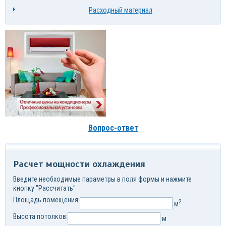
Расходный материал
Вопрос-ответ
Расчет мощности охлаждения
Введите необходимые параметры в поля формы и нажмите
кнопку "Рассчитать"
Площадь помещения:
2
м
Высота потолков:
м