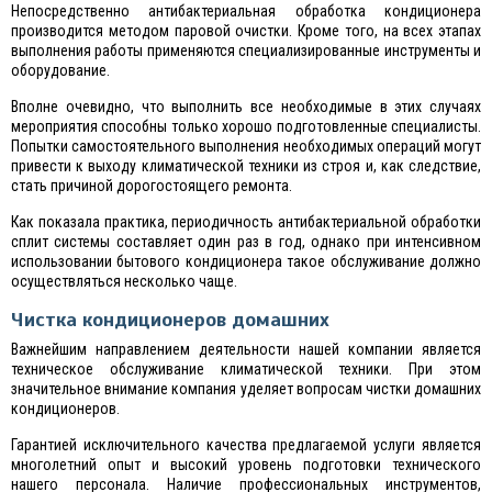
Непосредственно антибактериальная обработка кондиционера
производится методом паровой очистки. Кроме того, на всех этапах
выполнения работы применяются специализированные инструменты и
оборудование.
Вполне очевидно, что выполнить все необходимые в этих случаях
мероприятия способны только хорошо подготовленные специалисты.
Попытки самостоятельного выполнения необходимых операций могут
привести к выходу климатической техники из строя и, как следствие,
стать причиной дорогостоящего ремонта.
Как показала практика, периодичность антибактериальной обработки
сплит системы составляет один раз в год, однако при интенсивном
использовании бытового кондиционера такое обслуживание должно
осуществляться несколько чаще.
Чистка кондиционеров домашних
Важнейшим направлением деятельности нашей компании является
техническое обслуживание климатической техники. При этом
значительное внимание компания уделяет вопросам чистки домашних
кондиционеров.
Гарантией исключительного качества предлагаемой услуги является
многолетний опыт и высокий уровень подготовки технического
нашего персонала. Наличие профессиональных инструментов,