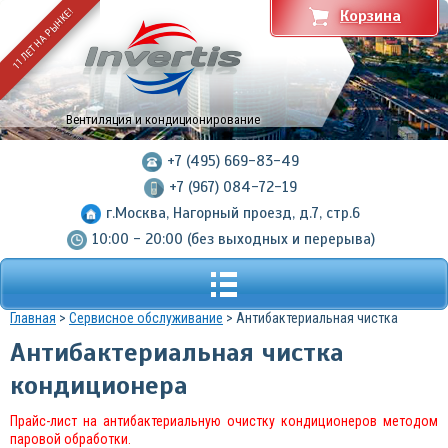
11 ЛЕТ НА РЫНКЕ!
Корзина
Вентиляция и кондиционирование
+7 (495) 669-83-49
+7 (967) 084-72-19
г.Москва, Нагорный проезд, д.7, стр.6
10:00 - 20:00 (без выходных и перерыва)
Главная
>
Сервисное обслуживание
> Антибактериальная чистка
Антибактериальная чистка
кондиционера
Прайс-лист на антибактериальную очистку кондиционеров методом
паровой обработки.