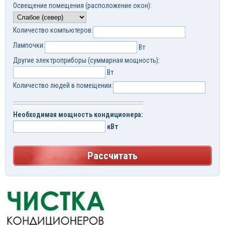
Освещение помещения (расположение окон):
Количество компьютеров:
Лампочки:
Вт
Другие электроприборы (суммарная мощность):
Вт
Количество людей в помещении:
Необходимая мощность кондиционера:
кВт
Рассчитать