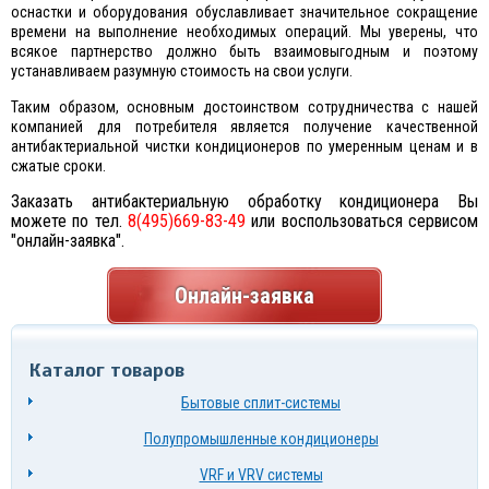
оснастки и оборудования обуславливает значительное сокращение
времени на выполнение необходимых операций. Мы уверены, что
всякое партнерство должно быть взаимовыгодным и поэтому
устанавливаем разумную стоимость на свои услуги.
Таким образом, основным достоинством сотрудничества с нашей
компанией для потребителя является получение качественной
антибактериальной чистки кондиционеров по умеренным ценам и в
сжатые сроки.
Заказать антибактериальную обработку кондиционера Вы
можете по тел.
8(495)669-83-49
или воспользоваться сервисом
"онлайн-заявка".
Онлайн-заявка
Каталог товаров
Бытовые сплит-системы
Полупромышленные кондиционеры
VRF и VRV системы