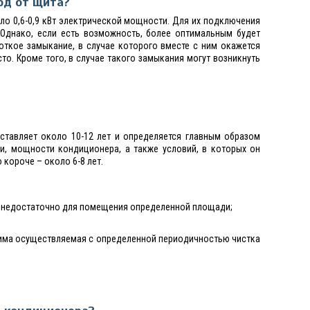
од от щита?
о 0,6-0,9 кВт электрической мощности. Для их подключения
 Однако, если есть возможность, более оптимальным будет
откое замыкание, в случае которого вместе с ним окажется
то. Кроме того, в случае такого замыкания могут возникнуть
ставляет около 10-12 лет и определяется главным образом
и, мощности кондиционера, а также условий, в которых он
 короче – около 6-8 лет.
 недостаточно для помещения определенной площади;
дима осуществляемая с определенной периодичностью чистка