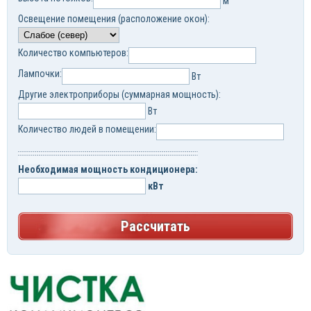
м
Освещение помещения (расположение окон):
Количество компьютеров:
Лампочки:
Вт
Другие электроприборы (суммарная мощность):
Вт
Количество людей в помещении:
Необходимая мощность кондиционера:
кВт
Рассчитать