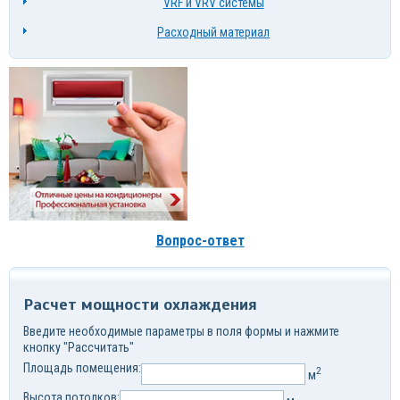
VRF и VRV системы
Расходный материал
Вопрос-ответ
Расчет мощности охлаждения
Введите необходимые параметры в поля формы и нажмите
кнопку "Рассчитать"
Площадь помещения:
2
м
Высота потолков: