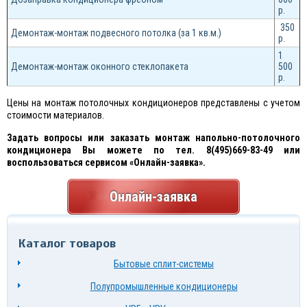
р.
350
Демонтаж-монтаж подвесного потолка (за 1 кв.м.)
р.
1
Демонтаж-монтаж оконного стеклопакета
500
р.
Цены на монтаж потолочных кондиционеров представлены с учетом
стоимости материалов.
Задать вопросы или заказать монтаж напольно-потолочного
кондиционера Вы можете по тел. 8(495)669-83-49 или
воспользоваться сервисом «Онлайн-заявка».
Онлайн-заявка
Каталог товаров
Бытовые сплит-системы
Полупромышленные кондиционеры