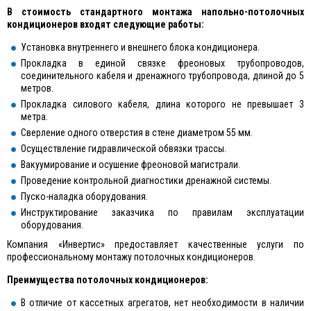
В стоимость стандартного монтажа напольно-потолочных
кондиционеров входят следующие работы:
Установка внутреннего и внешнего блока кондиционера.
Прокладка в единой связке фреоновых трубопроводов,
соединительного кабеля и дренажного трубопровода, длиной до 5
метров.
Прокладка силового кабеля, длина которого не превышает 3
метра.
Сверление одного отверстия в стене диаметром 55 мм.
Осуществление гидравлической обвязки трассы.
Вакуумирование и осушение фреоновой магистрали.
Проведение контрольной диагностики дренажной системы.
Пуско-наладка оборудования.
Инструктирование заказчика по правилам эксплуатации
оборудования.
Компания «Инвертис» предоставляет качественные услуги по
профессиональному монтажу потолочных кондиционеров.
Преимущества потолочных кондиционеров:
В отличие от кассетных агрегатов, нет необходимости в наличии