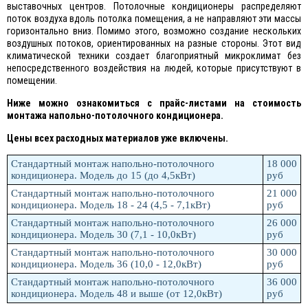
выставочных центров. Потолочные кондиционеры распределяют
поток воздуха вдоль потолка помещения, а не направляют эти массы
горизонтально вниз. Помимо этого, возможно создание нескольких
воздушных потоков, ориентированных на разные стороны. Этот вид
климатической техники создает благоприятный микроклимат без
непосредственного воздействия на людей, которые присутствуют в
помещении.
Ниже можно ознакомиться с прайс-листами на стоимость
монтажа напольно-потолочного кондиционера.
Цены всех расходных материалов уже включены.
Стандартный монтаж напольно-потолочного
18 000
кондиционера. Модель до 15 (до 4,5кВт)
руб
Стандартный монтаж напольно-потолочного
21 000
кондиционера. Модель 18 - 24 (4,5 - 7,1кВт)
руб
Стандартный монтаж напольно-потолочного
26 000
кондиционера. Модель 30 (7,1 - 10,0кВт)
руб
Стандартный монтаж напольно-потолочного
30 000
кондиционера. Модель 36 (10,0 - 12,0кВт)
руб
Стандартный монтаж напольно-потолочного
36 000
кондиционера. Модель 48 и выше (от 12,0кВт)
руб