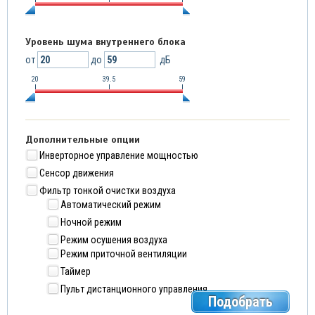
Уровень шума внутреннего блока
от
до
дБ
20
39.5
59
Дополнительные опции
Инверторное управление мощностью
Сенсор движения
Фильтр тонкой очистки воздуха
Автоматический режим
Ночной режим
Режим осушения воздуха
Режим приточной вентиляции
Таймер
Пульт дистанционного управления
Подобрать