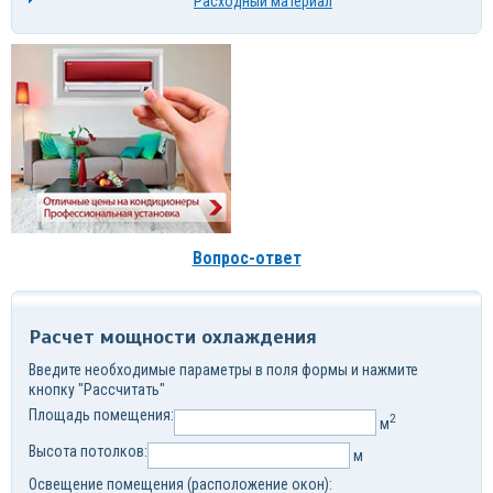
Расходный материал
Вопрос-ответ
Расчет мощности охлаждения
Введите необходимые параметры в поля формы и нажмите
кнопку "Рассчитать"
Площадь помещения:
2
м
Высота потолков:
м
Освещение помещения (расположение окон):