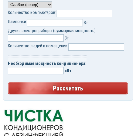
Количество компьютеров:
Лампочки:
Вт
Другие электроприборы (суммарная мощность):
Вт
Количество людей в помещении:
Необходимая мощность кондиционера:
кВт
Рассчитать