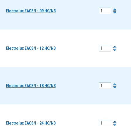
Electrolux EACS/I - 09 HC/N3
Electrolux EACS/I - 12 HC/N3
Electrolux EACS/I - 18 HC/N3
Electrolux EACS/I - 24 HC/N3