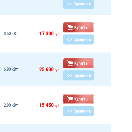
Сравнить
Купить
17 300
3.50 кВт
руб.
Сравнить
Купить
25 600
6.80 кВт
руб.
Сравнить
Купить
15 450
2.80 кВт
руб.
Сравнить