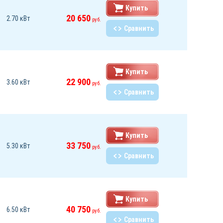
Купить
20 650
2.70 кВт
руб.
Сравнить
Купить
22 900
3.60 кВт
руб.
Сравнить
Купить
33 750
5.30 кВт
руб.
Сравнить
Купить
40 750
6.50 кВт
руб.
Сравнить