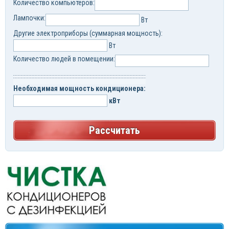
Количество компьютеров:
Лампочки:
Вт
Другие электроприборы (суммарная мощность):
Вт
Количество людей в помещении:
Необходимая мощность кондиционера:
кВт
Рассчитать