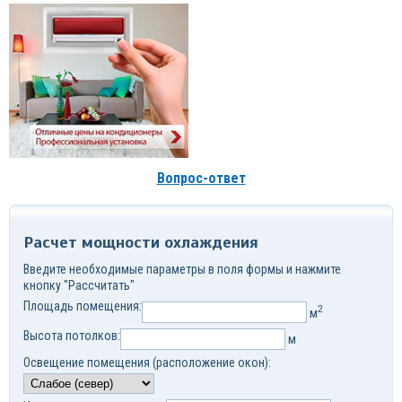
Вопрос-ответ
Расчет мощности охлаждения
Введите необходимые параметры в поля формы и нажмите
кнопку "Рассчитать"
Площадь помещения:
2
м
Высота потолков:
м
Освещение помещения (расположение окон):