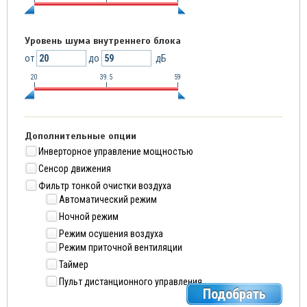
Уровень шума внутреннего блока
от
до
дБ
20
39.5
59
Дополнительные опции
Инверторное управление мощностью
Сенсор движения
Фильтр тонкой очистки воздуха
Автоматический режим
Ночной режим
Режим осушения воздуха
Режим приточной вентиляции
Таймер
Пульт дистанционного управления
Подобрать