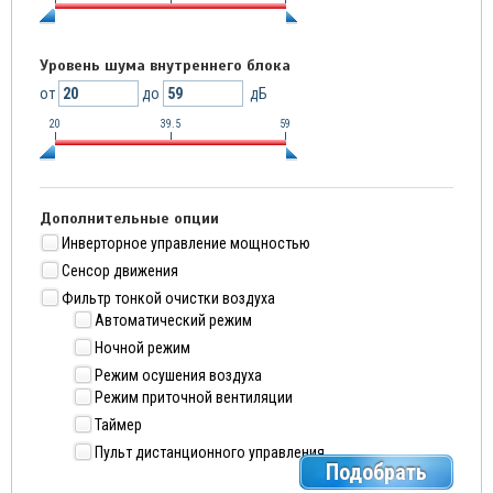
Уровень шума внутреннего блока
от
до
дБ
20
39.5
59
Дополнительные опции
Инверторное управление мощностью
Сенсор движения
Фильтр тонкой очистки воздуха
Автоматический режим
Ночной режим
Режим осушения воздуха
Режим приточной вентиляции
Таймер
Пульт дистанционного управления
Подобрать