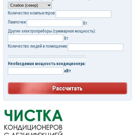
Количество компьютеров:
Лампочки:
Вт
Другие электроприборы (суммарная мощность):
Вт
Количество людей в помещении:
Необходимая мощность кондиционера:
кВт
Рассчитать