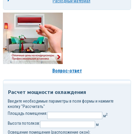
Расходный материал
Вопрос-ответ
Расчет мощности охлаждения
Введите необходимые параметры в поля формы и нажмите
кнопку "Рассчитать"
Площадь помещения:
2
м
Высота потолков:
м
Освещение помещения (расположение окон):