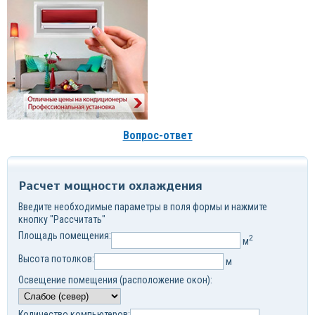
Вопрос-ответ
Расчет мощности охлаждения
Введите необходимые параметры в поля формы и нажмите
кнопку "Рассчитать"
Площадь помещения:
2
м
Высота потолков:
м
Освещение помещения (расположение окон):
Количество компьютеров: