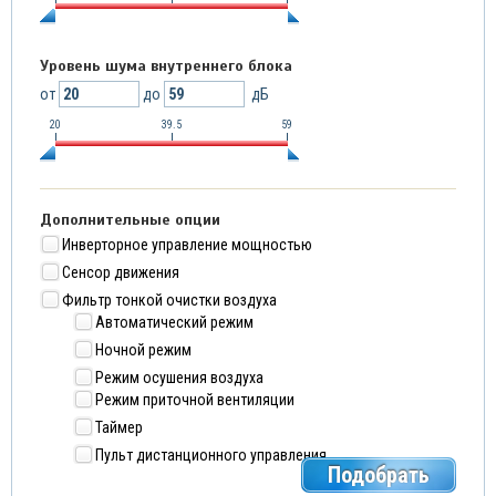
Уровень шума внутреннего блока
от
до
дБ
20
39.5
59
Дополнительные опции
Инверторное управление мощностью
Сенсор движения
Фильтр тонкой очистки воздуха
Автоматический режим
Ночной режим
Режим осушения воздуха
Режим приточной вентиляции
Таймер
Пульт дистанционного управления
Подобрать