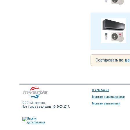
Сортировать по:
це
О компании
Монтаж кондиционеров
OOO «Инвертис»,
Монтаж вентиляции
Все права защищены © 2007-2017.