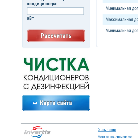
кондиционера:
Минимальная доп
кВт
Максимальная до
Минимальная доп
Рассчитать
Карта сайта
О компании
Монтаж кондиционеров