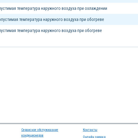
устимая температура наружного воздуха при охлаждении
пустимая температура наружного воздуха при обогреве
устимая температура наружного воздуха при обогреве
Сервисное обслуживание
Контакты
кондиционеров
Онлайн заявка