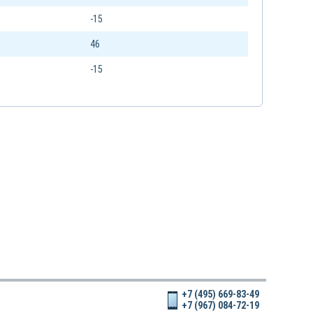
-15
46
-15
+7 (495) 669-83-49
+7 (967) 084-72-19