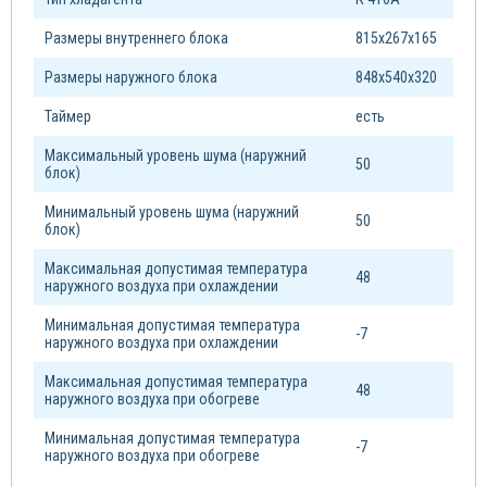
Размеры внутреннего блока
815х267х165
Размеры наружного блока
848х540х320
Таймер
есть
Максимальный уровень шума (наружний
50
блок)
Минимальный уровень шума (наружний
50
блок)
Максимальная допустимая температура
48
наружного воздуха при охлаждении
Минимальная допустимая температура
-7
наружного воздуха при охлаждении
Максимальная допустимая температура
48
наружного воздуха при обогреве
Минимальная допустимая температура
-7
наружного воздуха при обогреве