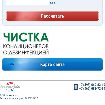
кВт
Рассчитать
Карта сайта
+7 (495) 669-83-49
+7 (967) 084-72-19
OOO «Инвертис»,
Все права защищены © 2007-2017.