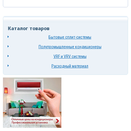
Каталог товаров
Бытовые сплит-системы
Полупромышленные кондиционеры
VRF и VRV системы
Расходный материал