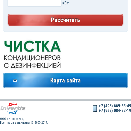
кВт
Рассчитать
Карта сайта
+7 (495) 669-83-49
+7 (967) 084-72-19
OOO «Инвертис»,
Все права защищены © 2007-2017.