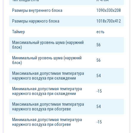
Размеры внутреннего блока
1090х330х208
Размеры наружного блока
1018х700х412
Таймер
есть
Максимальный уровень шума (наружний
56
блок)
Минимальный уровень шума (наружний
56
блок)
Максимальная допустимая температура
54
наружного воздуха при охлаждении
Минимальная допустимая температура
-15
наружного воздуха при охлаждении
Максимальная допустимая температура
54
наружного воздуха при обогреве
Минимальная допустимая температура
-15
наружного воздуха при обогреве