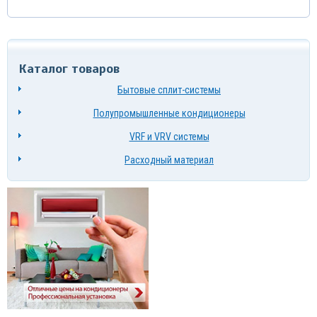
Каталог товаров
Бытовые сплит-системы
Полупромышленные кондиционеры
VRF и VRV системы
Расходный материал