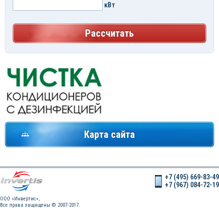
кВт
Рассчитать
Карта сайта
+7 (495) 669-83-49
+7 (967) 084-72-19
OOO «Инвертис»,
Все права защищены © 2007-2017.