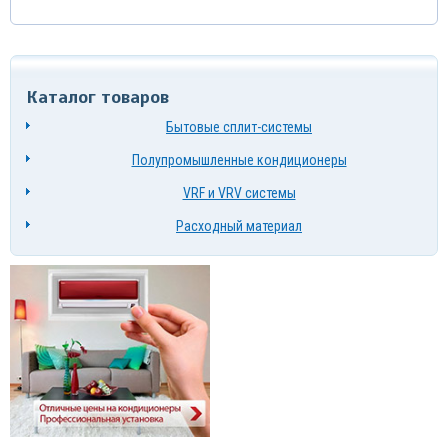
Каталог товаров
Бытовые сплит-системы
Полупромышленные кондиционеры
VRF и VRV системы
Расходный материал