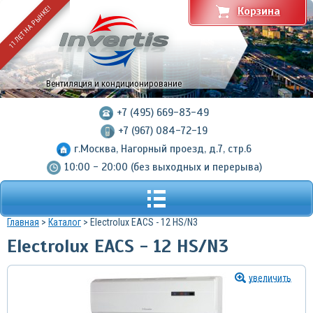
11 ЛЕТ НА РЫНКЕ!
Корзина
Вентиляция и кондиционирование
+7 (495) 669-83-49
+7 (967) 084-72-19
г.Москва, Нагорный проезд, д.7, стр.6
10:00 - 20:00 (без выходных и перерыва)
Главная
>
Каталог
> Electrolux EACS - 12 HS/N3
Electrolux EACS - 12 HS/N3
увеличить