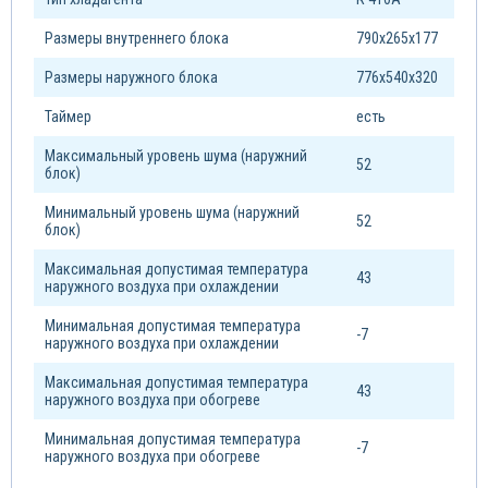
Размеры внутреннего блока
790х265х177
Размеры наружного блока
776х540х320
Таймер
есть
Максимальный уровень шума (наружний
52
блок)
Минимальный уровень шума (наружний
52
блок)
Максимальная допустимая температура
43
наружного воздуха при охлаждении
Минимальная допустимая температура
-7
наружного воздуха при охлаждении
Максимальная допустимая температура
43
наружного воздуха при обогреве
Минимальная допустимая температура
-7
наружного воздуха при обогреве