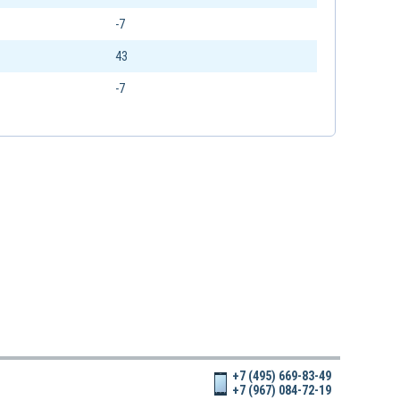
-7
43
-7
+7 (495) 669-83-49
+7 (967) 084-72-19