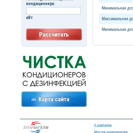
кондиционера:
Минимальная доп
кВт
Максимальная до
Минимальная доп
Рассчитать
Карта сайта
О компании
Монтаж кондиционеров