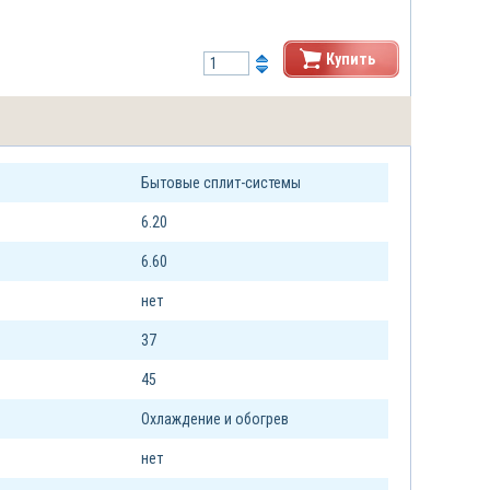
Купить
Бытовые сплит-системы
6.20
6.60
нет
37
45
Охлаждение и обогрев
нет