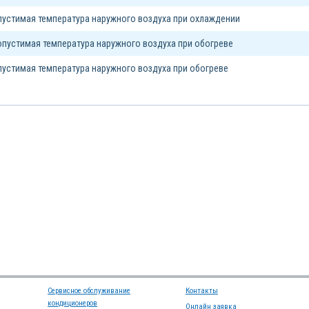
устимая температура наружного воздуха при охлаждении
пустимая температура наружного воздуха при обогреве
устимая температура наружного воздуха при обогреве
Сервисное обслуживание
Контакты
кондиционеров
Онлайн заявка