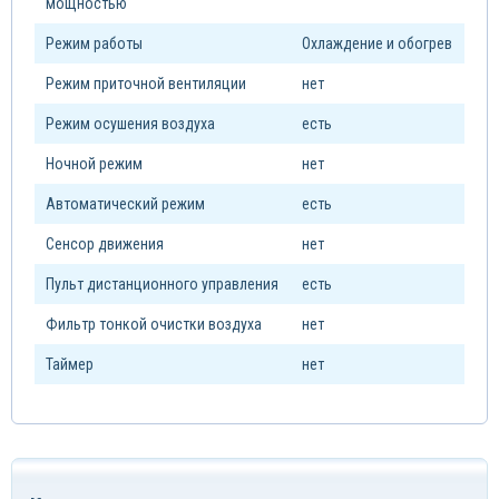
мощностью
Режим работы
Охлаждение и обогрев
Режим приточной вентиляции
нет
Режим осушения воздуха
есть
Ночной режим
нет
Автоматический режим
есть
Сенсор движения
нет
Пульт дистанционного управления
есть
Фильтр тонкой очистки воздуха
нет
Таймер
нет