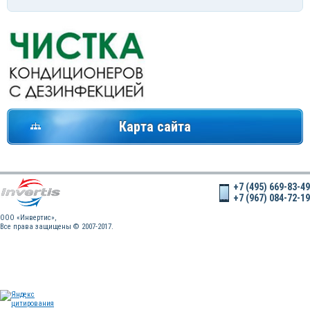
Карта сайта
+7 (495) 669-83-49
+7 (967) 084-72-19
OOO «Инвертис»,
Все права защищены © 2007-2017.