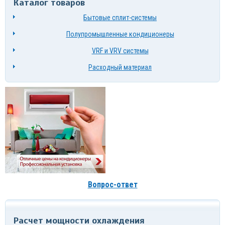
Каталог товаров
Бытовые сплит-системы
Полупромышленные кондиционеры
VRF и VRV системы
Расходный материал
Вопрос-ответ
Расчет мощности охлаждения