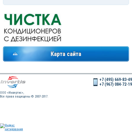
Карта сайта
+7 (495) 669-83-49
+7 (967) 084-72-19
OOO «Инвертис»,
Все права защищены © 2007-2017.