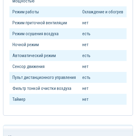
мощностью
Режим работы
Охлаждение и обогрев
Режим приточной вентиляции
нет
Режим осушения воздуха
есть
Ночной режим
нет
Автоматический режим
есть
Сенсор движения
нет
Пульт дистанционного управления
есть
Фильтр тонкой очистки воздуха
нет
Таймер
нет