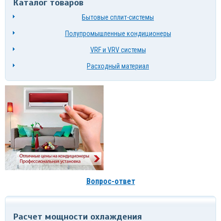
Каталог товаров
Бытовые сплит-системы
Полупромышленные кондиционеры
VRF и VRV системы
Расходный материал
Вопрос-ответ
Расчет мощности охлаждения