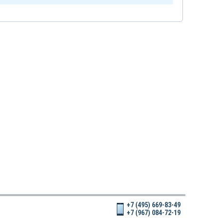
+7 (495) 669-83-49
+7 (967) 084-72-19