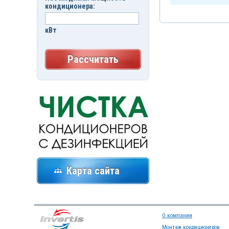
кондиционера:
кВт
Рассчитать
Карта сайта
О компании
Монтаж кондиционеров