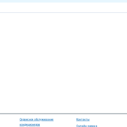
Сервисное обслуживание
Контакты
кондиционеров
Онлайн заявка