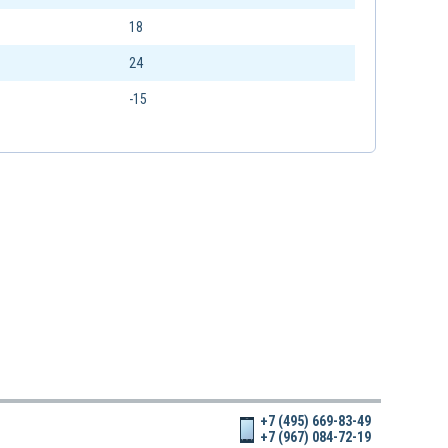
18
24
-15
+7 (495) 669-83-49
+7 (967) 084-72-19