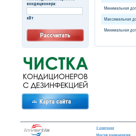
кондиционера:
Минимальная доп
кВт
Максимальная до
Минимальная доп
Рассчитать
Карта сайта
О компании
Монтаж кондиционеров