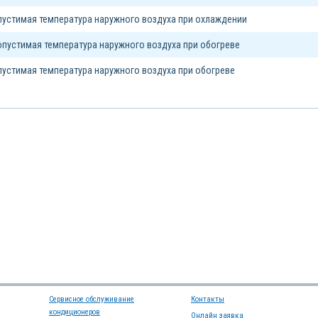
устимая температура наружного воздуха при охлаждении
пустимая температура наружного воздуха при обогреве
устимая температура наружного воздуха при обогреве
Сервисное обслуживание
Контакты
кондиционеров
Онлайн заявка