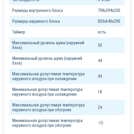
Размеры внутреннего блока
798х294х230
Размеры наружного блока
850х640х290
Таймер
есть
Максимальный уровень шума (наружний
50
блок)
Минимальный уровень шума (наружний
44
блок)
Максимальная допустимая температура
43
наружного воздуха при охлаждении
Минимальная допустимая температура
18
наружного воздуха при охлаждении
Максимальная допустимая температура
24
наружного воздуха при обогреве
Минимальная допустимая температура
-15
наружного воздуха при обогреве