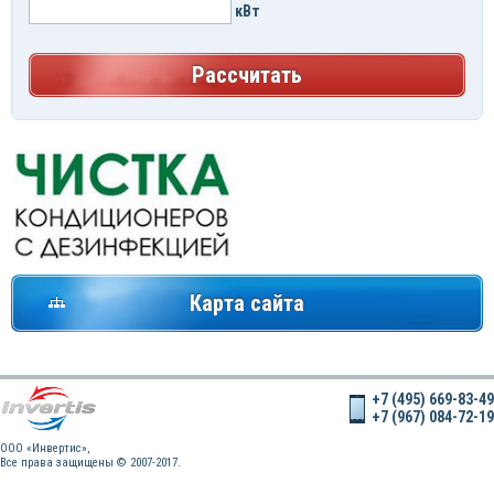
кВт
Рассчитать
Карта сайта
+7 (495) 669-83-49
+7 (967) 084-72-19
OOO «Инвертис»,
Все права защищены © 2007-2017.