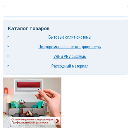
Каталог товаров
Бытовые сплит-системы
Полупромышленные кондиционеры
VRF и VRV системы
Расходный материал