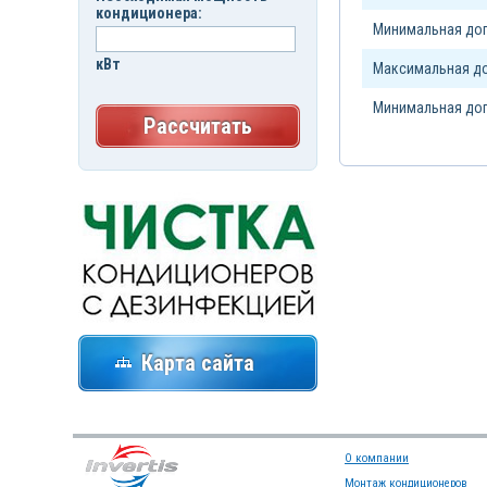
кондиционера:
Минимальная доп
кВт
Максимальная до
Минимальная доп
Рассчитать
Карта сайта
О компании
Монтаж кондиционеров