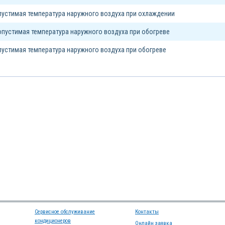
устимая температура наружного воздуха при охлаждении
пустимая температура наружного воздуха при обогреве
устимая температура наружного воздуха при обогреве
Сервисное обслуживание
Контакты
кондиционеров
Онлайн заявка