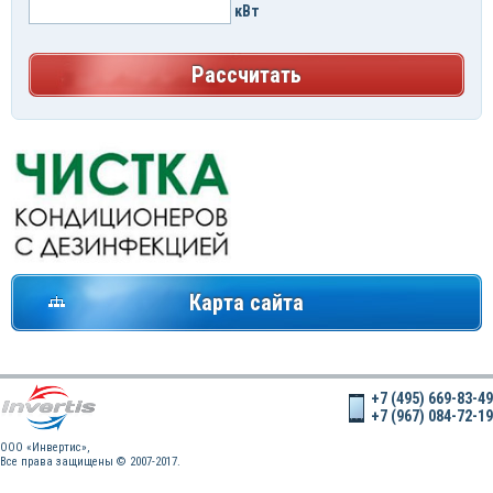
кВт
Рассчитать
Карта сайта
+7 (495) 669-83-49
+7 (967) 084-72-19
OOO «Инвертис»,
Все права защищены © 2007-2017.