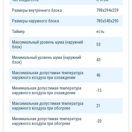
Размеры внутреннего блока
798х294х229
Размеры наружного блока
780х540х290
Таймер
есть
Максимальный уровень шума (наружний
53
блок)
Минимальный уровень шума (наружний
43
блок)
Максимальная допустимая температура
46
наружного воздуха при охлаждении
Минимальная допустимая температура
-15
наружного воздуха при охлаждении
Максимальная допустимая температура
21
наружного воздуха при обогреве
Минимальная допустимая температура
-20
наружного воздуха при обогреве