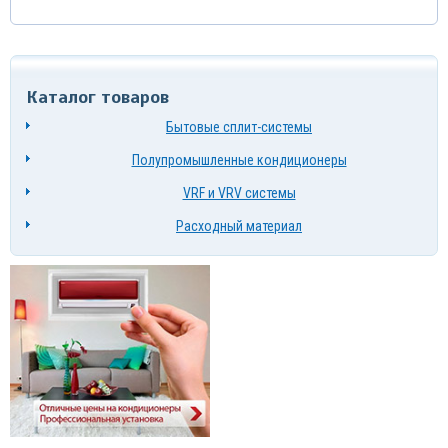
Каталог товаров
Бытовые сплит-системы
Полупромышленные кондиционеры
VRF и VRV системы
Расходный материал