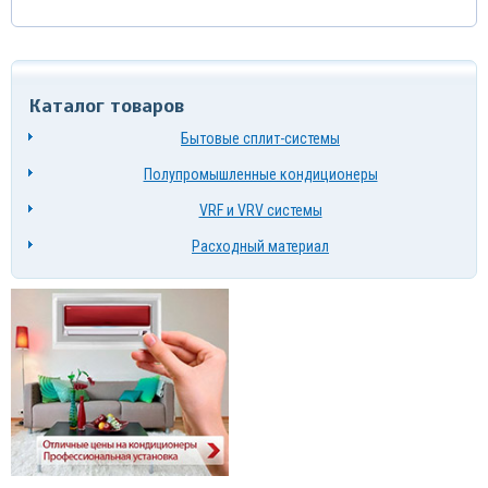
Каталог товаров
Бытовые сплит-системы
Полупромышленные кондиционеры
VRF и VRV системы
Расходный материал