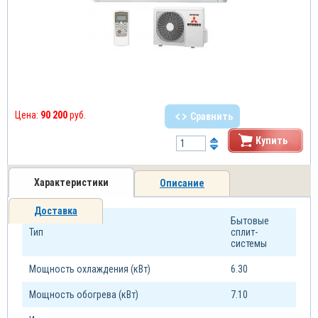
Цена:
90 200
руб.
Сравнить
Купить
Характеристики
Описание
Доставка
Бытовые
Тип
сплит-
системы
Мощность охлаждения (кВт)
6.30
Мощность обогрева (кВт)
7.10