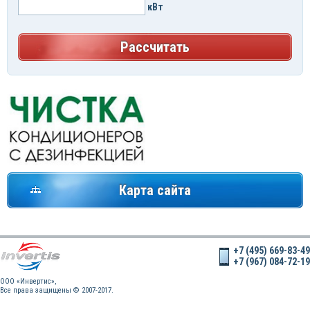
кВт
Рассчитать
Карта сайта
+7 (495) 669-83-49
+7 (967) 084-72-19
OOO «Инвертис»,
Все права защищены © 2007-2017.