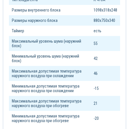
Размеры внутреннего блока
1098х318х248
Размеры наружного блока
880х750х340
Таймер
есть
Максимальный уровень шума (наружний
55
блок)
Минимальный уровень шума (наружний
42
блок)
Максимальная допустимая температура
46
наружного воздуха при охлаждении
Минимальная допустимая температура
-15
наружного воздуха при охлаждении
Максимальная допустимая температура
21
наружного воздуха при обогреве
Минимальная допустимая температура
-20
наружного воздуха при обогреве