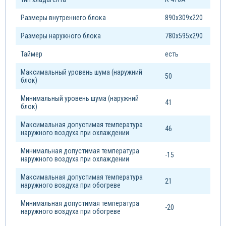
Размеры внутреннего блока
890х309х220
Размеры наружного блока
780х595х290
Таймер
есть
Максимальный уровень шума (наружний
50
блок)
Минимальный уровень шума (наружний
41
блок)
Максимальная допустимая температура
46
наружного воздуха при охлаждении
Минимальная допустимая температура
-15
наружного воздуха при охлаждении
Максимальная допустимая температура
21
наружного воздуха при обогреве
Минимальная допустимая температура
-20
наружного воздуха при обогреве