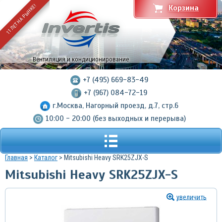
11 ЛЕТ НА РЫНКЕ!
Корзина
Вентиляция и кондиционирование
+7 (495) 669-83-49
+7 (967) 084-72-19
г.Москва, Нагорный проезд, д.7, стр.6
10:00 - 20:00 (без выходных и перерыва)
Главная
>
Каталог
> Mitsubishi Heavy SRK25ZJX-S
Mitsubishi Heavy SRK25ZJX-S
увеличить