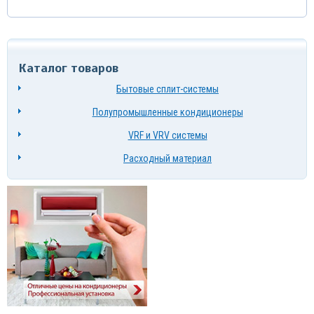
Каталог товаров
Бытовые сплит-системы
Полупромышленные кондиционеры
VRF и VRV системы
Расходный материал