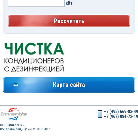
кВт
Рассчитать
Карта сайта
+7 (495) 669-83-49
+7 (967) 084-72-19
OOO «Инвертис»,
Все права защищены © 2007-2017.