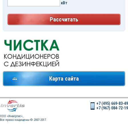
кВт
Рассчитать
Карта сайта
+7 (495) 669-83-49
+7 (967) 084-72-19
OOO «Инвертис»,
Все права защищены © 2007-2017.