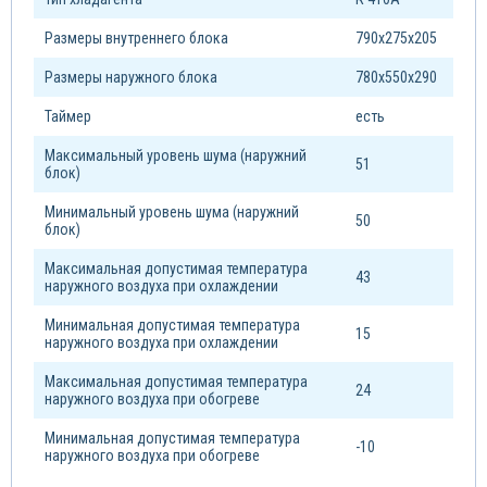
Размеры внутреннего блока
790х275х205
Размеры наружного блока
780х550х290
Таймер
есть
Максимальный уровень шума (наружний
51
блок)
Минимальный уровень шума (наружний
50
блок)
Максимальная допустимая температура
43
наружного воздуха при охлаждении
Минимальная допустимая температура
15
наружного воздуха при охлаждении
Максимальная допустимая температура
24
наружного воздуха при обогреве
Минимальная допустимая температура
-10
наружного воздуха при обогреве