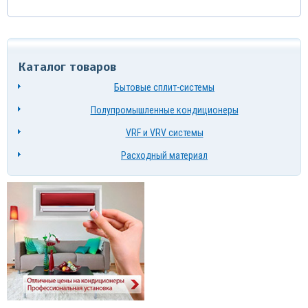
Каталог товаров
Бытовые сплит-системы
Полупромышленные кондиционеры
VRF и VRV системы
Расходный материал