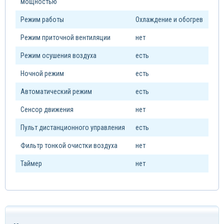
мощностью
Режим работы
Охлаждение и обогрев
Режим приточной вентиляции
нет
Режим осушения воздуха
есть
Ночной режим
есть
Автоматический режим
есть
Сенсор движения
нет
Пульт дистанционного управления
есть
Фильтр тонкой очистки воздуха
нет
Таймер
нет