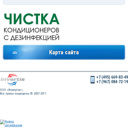
Карта сайта
+7 (495) 669-83-49
+7 (967) 084-72-19
OOO «Инвертис»,
Все права защищены © 2007-2017.