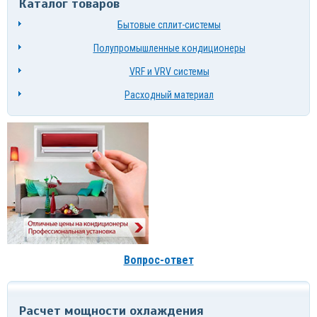
Каталог товаров
Бытовые сплит-системы
Полупромышленные кондиционеры
VRF и VRV системы
Расходный материал
Вопрос-ответ
Расчет мощности охлаждения