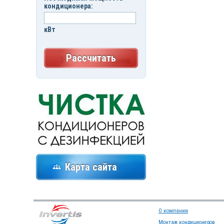
кондиционера:
кВт
Рассчитать
Карта сайта
О компании
Монтаж кондиционеров