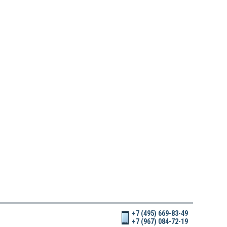
+7 (495) 669-83-49
+7 (967) 084-72-19