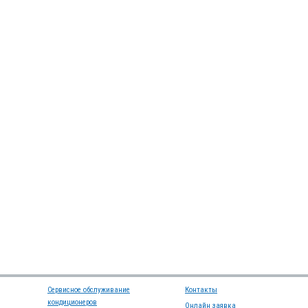
Сервисное обслуживание
Контакты
кондиционеров
Онлайн заявка