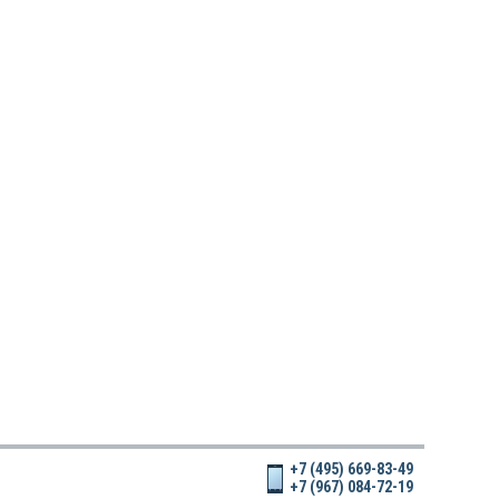
+7 (495) 669-83-49
+7 (967) 084-72-19