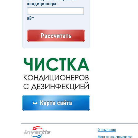
кондиционера:
кВт
Рассчитать
Карта сайта
О компании
Монтаж кондиционеров