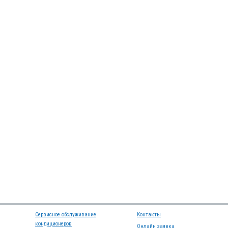
Сервисное обслуживание
Контакты
кондиционеров
Онлайн заявка