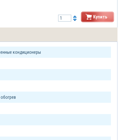
Купить
енные кондиционеры
 обогрев