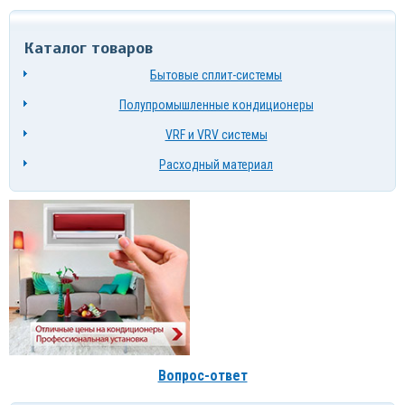
Каталог товаров
Бытовые сплит-системы
Полупромышленные кондиционеры
VRF и VRV системы
Расходный материал
Вопрос-ответ