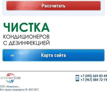
Рассчитать
Карта сайта
+7 (495) 669-83-49
+7 (967) 084-72-19
OOO «Инвертис»,
Все права защищены © 2007-2017.