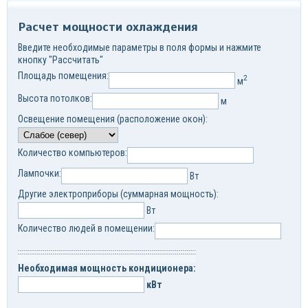
Расчет мощности охлаждения
Введите необходимые параметры в поля формы и нажмите
кнопку "Рассчитать"
Площадь помещения:
2
м
Высота потолков:
м
Освещение помещения (расположение окон):
Количество компьютеров:
Лампочки:
Вт
Другие электроприборы (суммарная мощность):
Вт
Количество людей в помещении:
Необходимая мощность кондиционера:
кВт