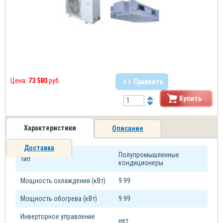
Цена:
73 580
руб.
Сравнить
Купить
Характеристики
Описание
Доставка
Полупромышленные
Тип
кондиционеры
Мощность охлаждения (кВт)
9.99
Мощность обогрева (кВт)
9.99
Инверторное управление
нет