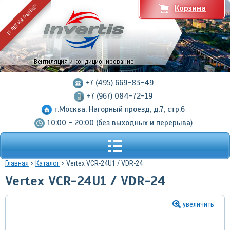
11 ЛЕТ НА РЫНКЕ!
Корзина
Вентиляция и кондиционирование
+7 (495) 669-83-49
+7 (967) 084-72-19
г.Москва, Нагорный проезд, д.7, стр.6
10:00 - 20:00 (без выходных и перерыва)
Главная
>
Каталог
> Vertex VCR-24U1 / VDR-24
Vertex VCR-24U1 / VDR-24
увеличить