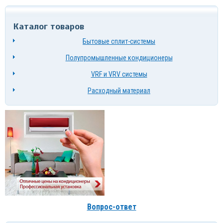
Каталог товаров
Бытовые сплит-системы
Полупромышленные кондиционеры
VRF и VRV системы
Расходный материал
Вопрос-ответ