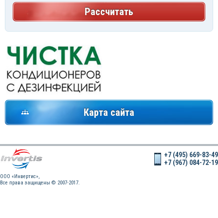
Рассчитать
Карта сайта
+7 (495) 669-83-49
+7 (967) 084-72-19
OOO «Инвертис»,
Все права защищены © 2007-2017.