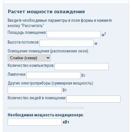
Расчет мощности охлаждения
Введите необходимые параметры в поля формы и нажмите
кнопку "Рассчитать"
Площадь помещения:
2
м
Высота потолков:
м
Освещение помещения (расположение окон):
Количество компьютеров:
Лампочки:
Вт
Другие электроприборы (суммарная мощность):
Вт
Количество людей в помещении:
Необходимая мощность кондиционера:
кВт