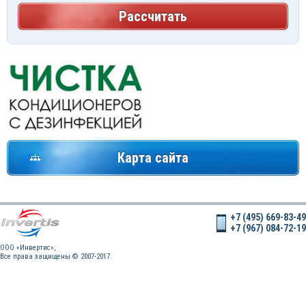
Рассчитать
Карта сайта
+7 (495) 669-83-49
+7 (967) 084-72-19
OOO «Инвертис»,
Все права защищены © 2007-2017.