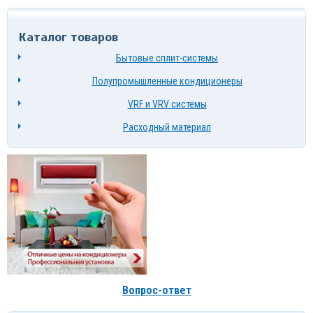
Каталог товаров
Бытовые сплит-системы
Полупромышленные кондиционеры
VRF и VRV системы
Расходный материал
Вопрос-ответ