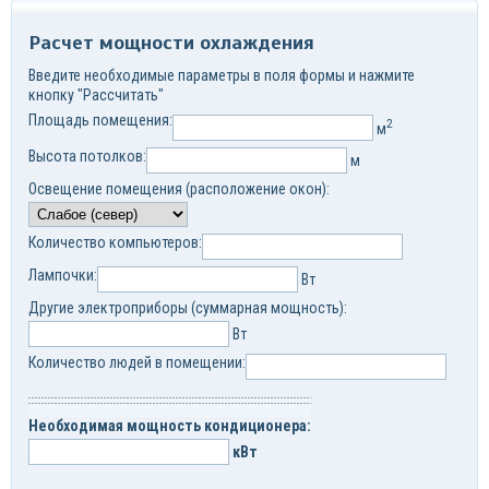
Расчет мощности охлаждения
Введите необходимые параметры в поля формы и нажмите
кнопку "Рассчитать"
Площадь помещения:
2
м
Высота потолков:
м
Освещение помещения (расположение окон):
Количество компьютеров:
Лампочки:
Вт
Другие электроприборы (суммарная мощность):
Вт
Количество людей в помещении:
Необходимая мощность кондиционера:
кВт