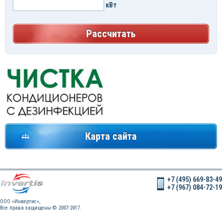
кВт
Рассчитать
Карта сайта
+7 (495) 669-83-49
+7 (967) 084-72-19
OOO «Инвертис»,
Все права защищены © 2007-2017.