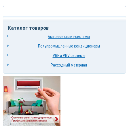
Каталог товаров
Бытовые сплит-системы
Полупромышленные кондиционеры
VRF и VRV системы
Расходный материал