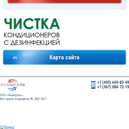
Карта сайта
+7 (495) 669-83-49
+7 (967) 084-72-19
OOO «Инвертис»,
Все права защищены © 2007-2017.