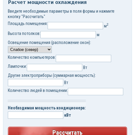
Расчет мощности охлаждения
Введите необходимые параметры в поля формы и нажмите
кнопку "Рассчитать"
Площадь помещения:
2
м
Высота потолков:
м
Освещение помещения (расположение окон):
Количество компьютеров:
Лампочки:
Вт
Другие электроприборы (суммарная мощность):
Вт
Количество людей в помещении:
Необходимая мощность кондиционера:
кВт
Рассчитать