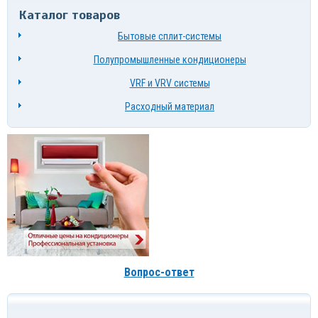
Каталог товаров
Бытовые сплит-системы
Полупромышленные кондиционеры
VRF и VRV системы
Расходный материал
Вопрос-ответ