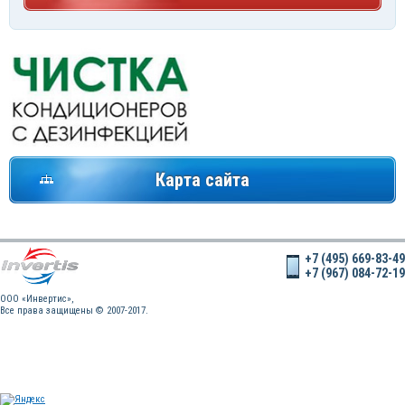
Карта сайта
+7 (495) 669-83-49
+7 (967) 084-72-19
OOO «Инвертис»,
Все права защищены © 2007-2017.