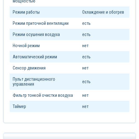
мощностью
Режим работы
Охлаждение и обогрев
Режим приточной вентиляции
есть
Режим осушения воздуха
есть
Ночной режим
нет
Автоматический режим
есть
Сенсор движения
нет
Пульт дистанционного
есть
управления
Фильтр тонкой очистки воздуха
нет
Таймер
нет