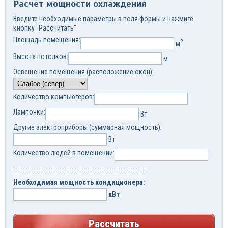
Расчет мощности охлаждения
Введите необходимые параметры в поля формы и нажмите
кнопку "Рассчитать"
Площадь помещения:
2
м
Высота потолков:
м
Освещение помещения (расположение окон):
Количество компьютеров:
Лампочки:
Вт
Другие электроприборы (суммарная мощность):
Вт
Количество людей в помещении:
Необходимая мощность кондиционера:
кВт
Рассчитать