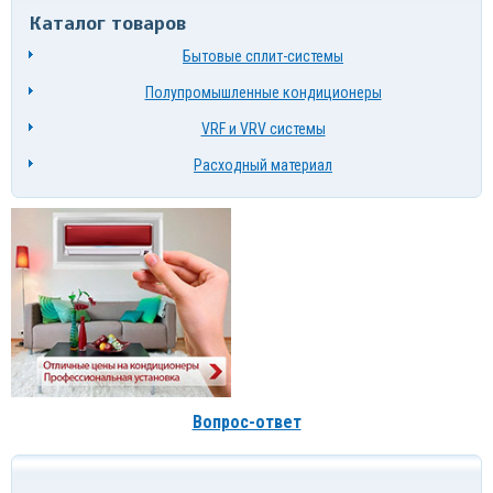
Каталог товаров
Бытовые сплит-системы
Полупромышленные кондиционеры
VRF и VRV системы
Расходный материал
Вопрос-ответ