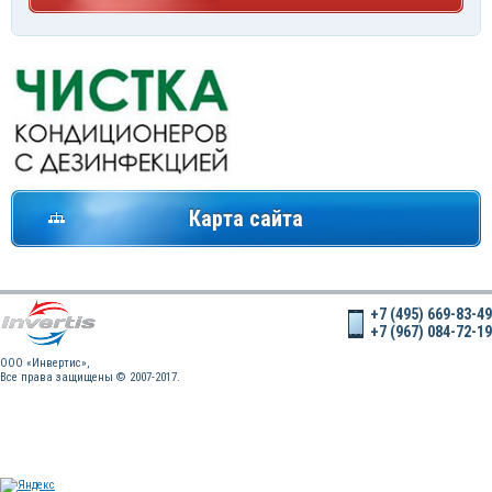
Карта сайта
+7 (495) 669-83-49
+7 (967) 084-72-19
OOO «Инвертис»,
Все права защищены © 2007-2017.