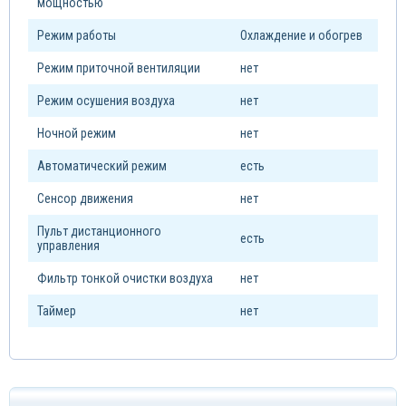
мощностью
Режим работы
Охлаждение и обогрев
Режим приточной вентиляции
нет
Режим осушения воздуха
нет
Ночной режим
нет
Автоматический режим
есть
Сенсор движения
нет
Пульт дистанционного
есть
управления
Фильтр тонкой очистки воздуха
нет
Таймер
нет