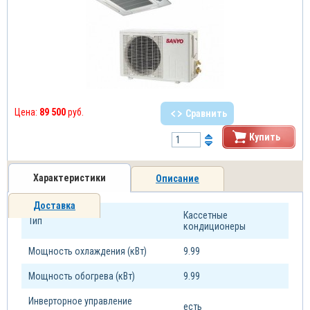
Цена:
89 500
руб.
Сравнить
Купить
Характеристики
Описание
Доставка
Кассетные
Тип
кондиционеры
Мощность охлаждения (кВт)
9.99
Мощность обогрева (кВт)
9.99
Инверторное управление
есть