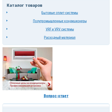
Каталог товаров
Бытовые сплит-системы
Полупромышленные кондиционеры
VRF и VRV системы
Расходный материал
Вопрос-ответ