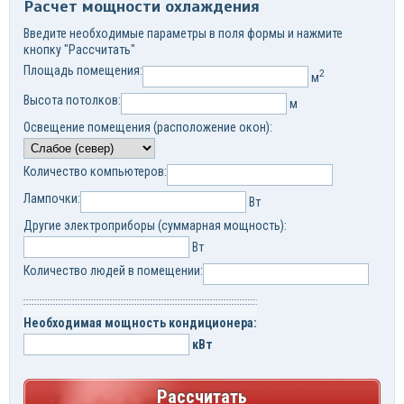
Расчет мощности охлаждения
Введите необходимые параметры в поля формы и нажмите
кнопку "Рассчитать"
Площадь помещения:
2
м
Высота потолков:
м
Освещение помещения (расположение окон):
Количество компьютеров:
Лампочки:
Вт
Другие электроприборы (суммарная мощность):
Вт
Количество людей в помещении:
Необходимая мощность кондиционера:
кВт
Рассчитать