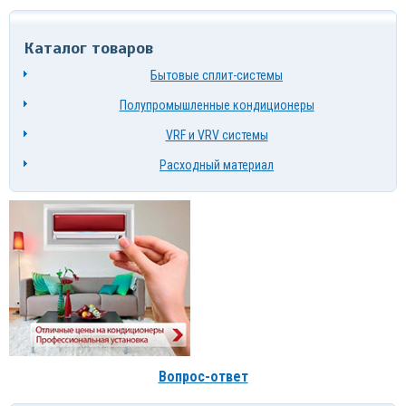
Каталог товаров
Бытовые сплит-системы
Полупромышленные кондиционеры
VRF и VRV системы
Расходный материал
Вопрос-ответ