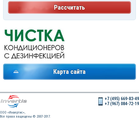
Рассчитать
Карта сайта
+7 (495) 669-83-49
+7 (967) 084-72-19
OOO «Инвертис»,
Все права защищены © 2007-2017.