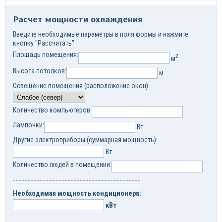
Расчет мощности охлаждения
Введите необходимые параметры в поля формы и нажмите
кнопку "Рассчитать"
Площадь помещения:
2
м
Высота потолков:
м
Освещение помещения (расположение окон):
Количество компьютеров:
Лампочки:
Вт
Другие электроприборы (суммарная мощность):
Вт
Количество людей в помещении:
Необходимая мощность кондиционера:
кВт