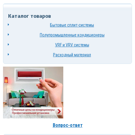
Каталог товаров
Бытовые сплит-системы
Полупромышленные кондиционеры
VRF и VRV системы
Расходный материал
Вопрос-ответ