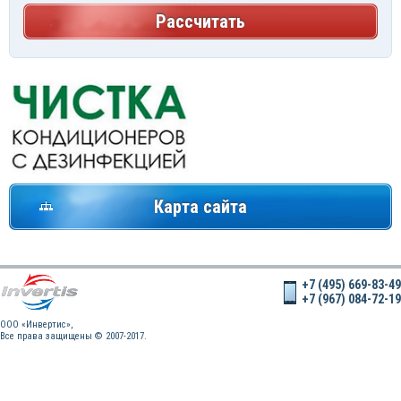
Рассчитать
Карта сайта
+7 (495) 669-83-49
+7 (967) 084-72-19
OOO «Инвертис»,
Все права защищены © 2007-2017.