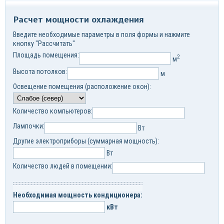
Расчет мощности охлаждения
Введите необходимые параметры в поля формы и нажмите
кнопку "Рассчитать"
Площадь помещения:
2
м
Высота потолков:
м
Освещение помещения (расположение окон):
Количество компьютеров:
Лампочки:
Вт
Другие электроприборы (суммарная мощность):
Вт
Количество людей в помещении:
Необходимая мощность кондиционера:
кВт