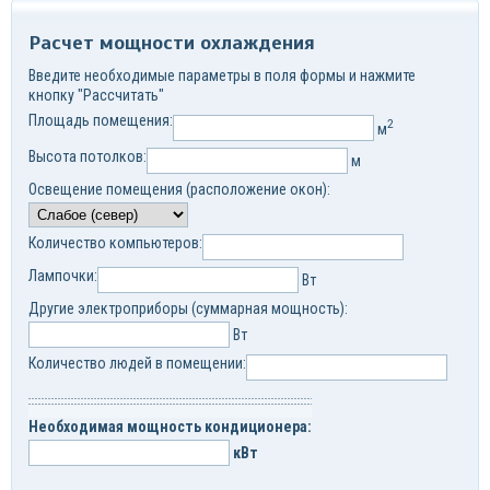
Расчет мощности охлаждения
Введите необходимые параметры в поля формы и нажмите
кнопку "Рассчитать"
Площадь помещения:
2
м
Высота потолков:
м
Освещение помещения (расположение окон):
Количество компьютеров:
Лампочки:
Вт
Другие электроприборы (суммарная мощность):
Вт
Количество людей в помещении:
Необходимая мощность кондиционера:
кВт