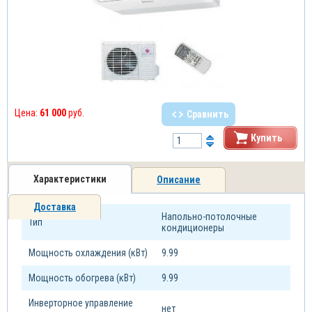
Цена:
61 000
руб.
Сравнить
Купить
Характеристики
Описание
Доставка
Напольно-потолочные
Тип
кондиционеры
Мощность охлаждения (кВт)
9.99
Мощность обогрева (кВт)
9.99
Инверторное управление
нет