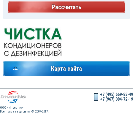
Рассчитать
Карта сайта
+7 (495) 669-83-49
+7 (967) 084-72-19
OOO «Инвертис»,
Все права защищены © 2007-2017.