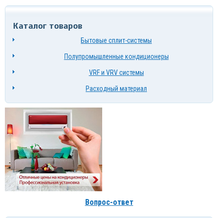
Каталог товаров
Бытовые сплит-системы
Полупромышленные кондиционеры
VRF и VRV системы
Расходный материал
Вопрос-ответ