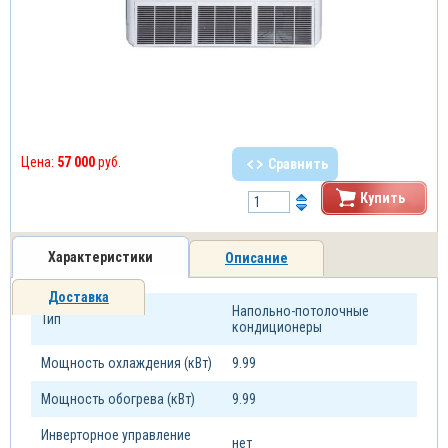
Цена:
57 000
руб.
Сравнить
Купить
Характеристики
Описание
Доставка
Напольно-потолочные
Тип
кондиционеры
Мощность охлаждения (кВт)
9.99
Мощность обогрева (кВт)
9.99
Инверторное управление
нет