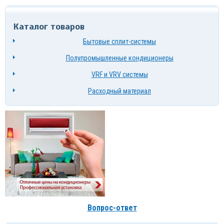
Каталог товаров
Бытовые сплит-системы
Полупромышленные кондиционеры
VRF и VRV системы
Расходный материал
Вопрос-ответ