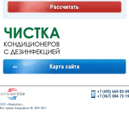
Рассчитать
Карта сайта
+7 (495) 669-83-49
+7 (967) 084-72-19
OOO «Инвертис»,
Все права защищены © 2007-2017.