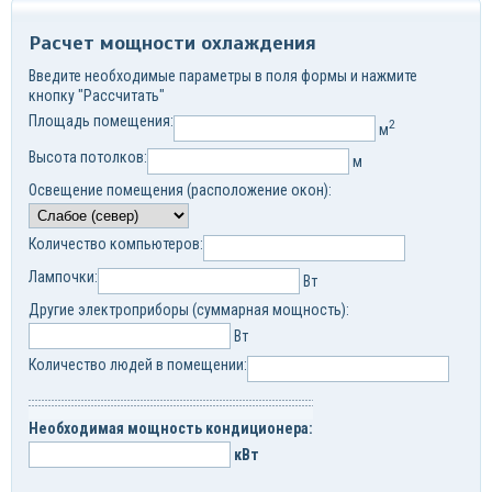
Расчет мощности охлаждения
Введите необходимые параметры в поля формы и нажмите
кнопку "Рассчитать"
Площадь помещения:
2
м
Высота потолков:
м
Освещение помещения (расположение окон):
Количество компьютеров:
Лампочки:
Вт
Другие электроприборы (суммарная мощность):
Вт
Количество людей в помещении:
Необходимая мощность кондиционера:
кВт