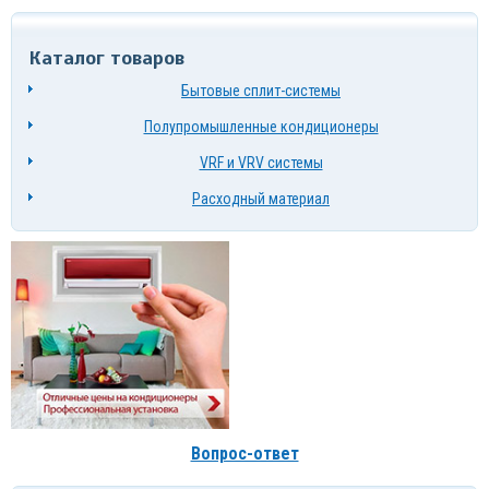
Каталог товаров
Бытовые сплит-системы
Полупромышленные кондиционеры
VRF и VRV системы
Расходный материал
Вопрос-ответ