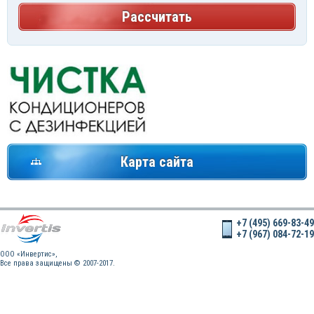
Рассчитать
Карта сайта
+7 (495) 669-83-49
+7 (967) 084-72-19
OOO «Инвертис»,
Все права защищены © 2007-2017.