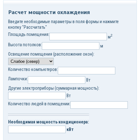
Расчет мощности охлаждения
Введите необходимые параметры в поля формы и нажмите
кнопку "Рассчитать"
Площадь помещения:
2
м
Высота потолков:
м
Освещение помещения (расположение окон):
Количество компьютеров:
Лампочки:
Вт
Другие электроприборы (суммарная мощность):
Вт
Количество людей в помещении:
Необходимая мощность кондиционера:
кВт