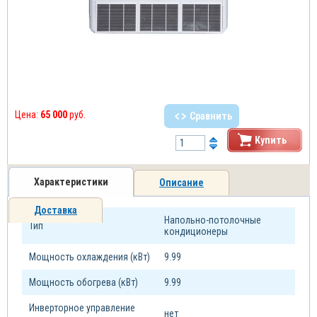
Цена:
65 000
руб.
Сравнить
Купить
Характеристики
Описание
Доставка
Напольно-потолочные
Тип
кондиционеры
Мощность охлаждения (кВт)
9.99
Мощность обогрева (кВт)
9.99
Инверторное управление
нет