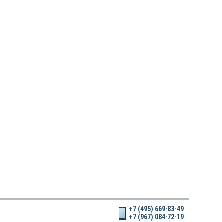
+7 (495) 669-83-49
+7 (967) 084-72-19