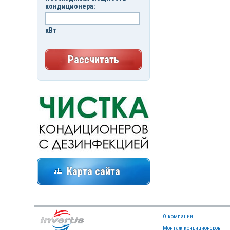
кондиционера:
кВт
Рассчитать
Карта сайта
О компании
Монтаж кондиционеров