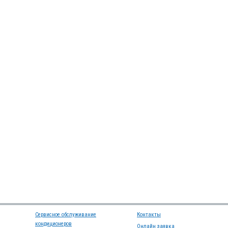
Сервисное обслуживание
Контакты
кондиционеров
Онлайн заявка