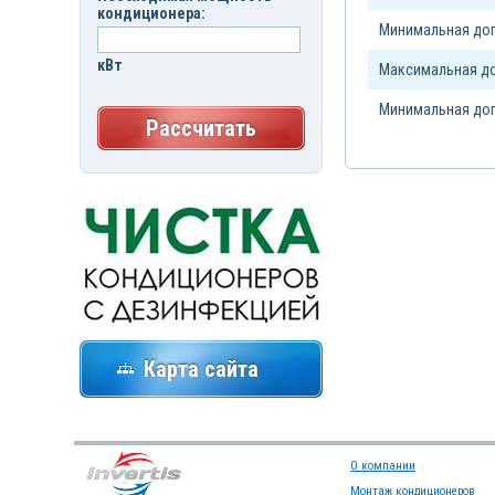
кондиционера:
Минимальная доп
кВт
Максимальная до
Минимальная доп
Рассчитать
Карта сайта
О компании
Монтаж кондиционеров