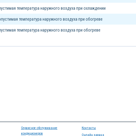
устимая температура наружного воздуха при охлаждении
пустимая температура наружного воздуха при обогреве
устимая температура наружного воздуха при обогреве
Сервисное обслуживание
Контакты
кондиционеров
Онлайн заявка