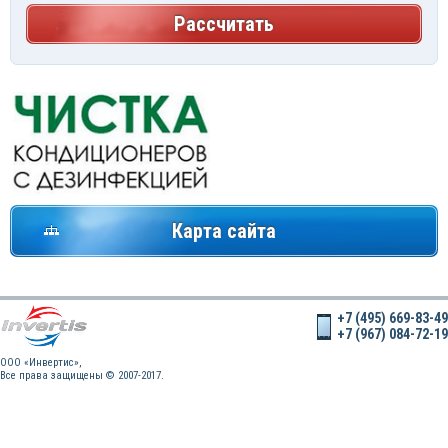
Рассчитать
Карта сайта
+7 (495) 669-83-49
+7 (967) 084-72-19
OOO «Инвертис»,
Все права защищены © 2007-2017.