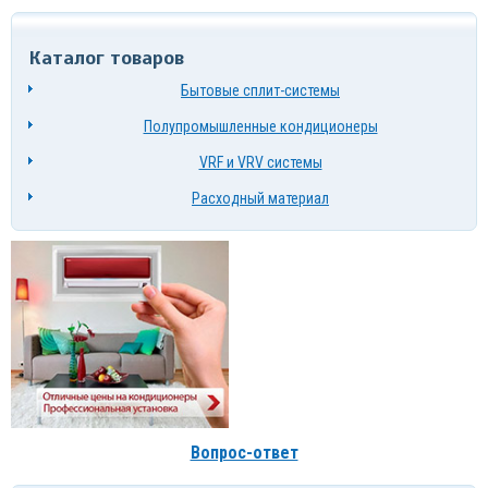
Каталог товаров
Бытовые сплит-системы
Полупромышленные кондиционеры
VRF и VRV системы
Расходный материал
Вопрос-ответ