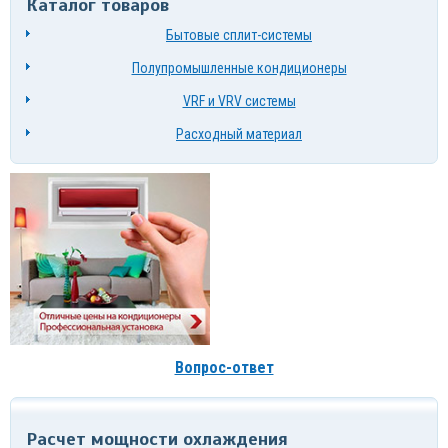
Каталог товаров
Бытовые сплит-системы
Полупромышленные кондиционеры
VRF и VRV системы
Расходный материал
Вопрос-ответ
Расчет мощности охлаждения