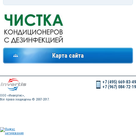
Карта сайта
+7 (495) 669-83-49
+7 (967) 084-72-19
OOO «Инвертис»,
Все права защищены © 2007-2017.