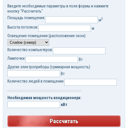
Введите необходимые параметры в поля формы и нажмите
кнопку "Рассчитать"
Площадь помещения:
2
м
Высота потолков:
м
Освещение помещения (расположение окон):
Количество компьютеров:
Лампочки:
Вт
Другие электроприборы (суммарная мощность):
Вт
Количество людей в помещении:
Необходимая мощность кондиционера:
кВт
Рассчитать