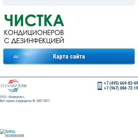
Карта сайта
+7 (495) 669-83-49
+7 (967) 084-72-19
OOO «Инвертис»,
Все права защищены © 2007-2017.