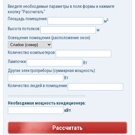
Введите необходимые параметры в поля формы и нажмите
кнопку "Рассчитать"
Площадь помещения:
2
м
Высота потолков:
м
Освещение помещения (расположение окон):
Количество компьютеров:
Лампочки:
Вт
Другие электроприборы (суммарная мощность):
Вт
Количество людей в помещении:
Необходимая мощность кондиционера:
кВт
Рассчитать