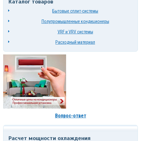
Каталог товаров
Бытовые сплит-системы
Полупромышленные кондиционеры
VRF и VRV системы
Расходный материал
Вопрос-ответ
Расчет мощности охлаждения