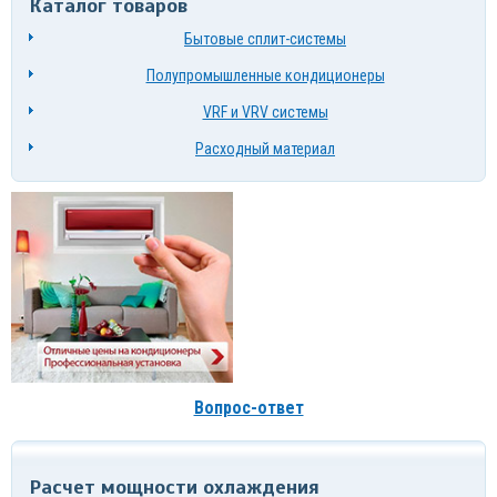
Каталог товаров
Бытовые сплит-системы
Полупромышленные кондиционеры
VRF и VRV системы
Расходный материал
Вопрос-ответ
Расчет мощности охлаждения