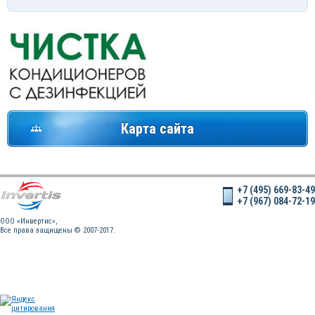
Карта сайта
+7 (495) 669-83-49
+7 (967) 084-72-19
OOO «Инвертис»,
Все права защищены © 2007-2017.