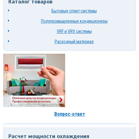
Каталог товаров
Бытовые сплит-системы
Полупромышленные кондиционеры
VRF и VRV системы
Расходный материал
Вопрос-ответ
Расчет мощности охлаждения