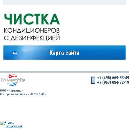
Карта сайта
+7 (495) 669-83-49
+7 (967) 084-72-19
OOO «Инвертис»,
Все права защищены © 2007-2017.