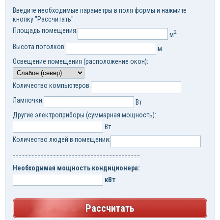
Введите необходимые параметры в поля формы и нажмите
кнопку "Рассчитать"
Площадь помещения:
2
м
Высота потолков:
м
Освещение помещения (расположение окон):
Количество компьютеров:
Лампочки:
Вт
Другие электроприборы (суммарная мощность):
Вт
Количество людей в помещении:
Необходимая мощность кондиционера:
кВт
Рассчитать