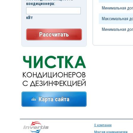
кондиционера:
Минимальная доп
кВт
Максимальная до
Минимальная доп
Рассчитать
Карта сайта
О компании
Монтаж кондиционеров