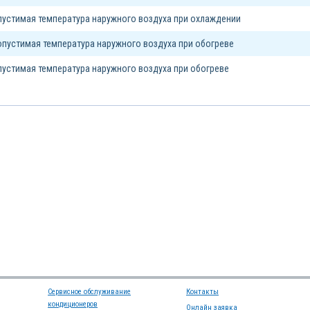
устимая температура наружного воздуха при охлаждении
пустимая температура наружного воздуха при обогреве
устимая температура наружного воздуха при обогреве
Сервисное обслуживание
Контакты
кондиционеров
Онлайн заявка