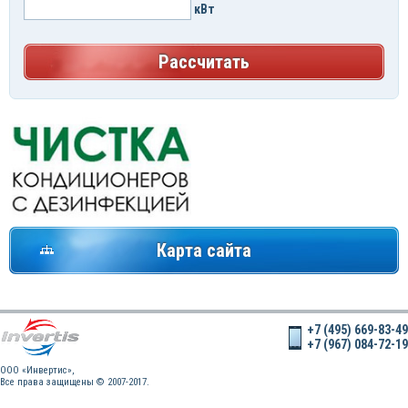
кВт
Рассчитать
Карта сайта
+7 (495) 669-83-49
+7 (967) 084-72-19
OOO «Инвертис»,
Все права защищены © 2007-2017.