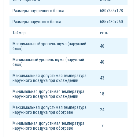
Размеры внутреннего блока
680х255х178
Размеры наружного блока
685х430х260
Таймер
есть
Максимальный уровень шума (наружний
40
блок)
Минимальный уровень шума (наружний
40
блок)
Максимальная допустимая температура
43
наружного воздуха при охлаждении
Минимальная допустимая температура
18
наружного воздуха при охлаждении
Максимальная допустимая температура
24
наружного воздуха при обогреве
Минимальная допустимая температура
-7
наружного воздуха при обогреве