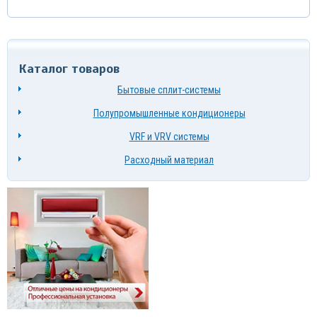
Каталог товаров
Бытовые сплит-системы
Полупромышленные кондиционеры
VRF и VRV системы
Расходный материал