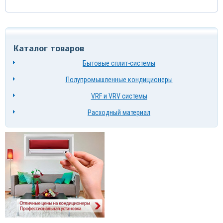
Каталог товаров
Бытовые сплит-системы
Полупромышленные кондиционеры
VRF и VRV системы
Расходный материал