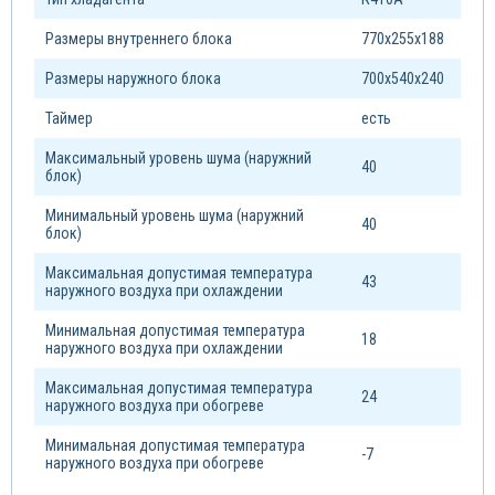
Размеры внутреннего блока
770х255х188
Размеры наружного блока
700х540х240
Таймер
есть
Максимальный уровень шума (наружний
40
блок)
Минимальный уровень шума (наружний
40
блок)
Максимальная допустимая температура
43
наружного воздуха при охлаждении
Минимальная допустимая температура
18
наружного воздуха при охлаждении
Максимальная допустимая температура
24
наружного воздуха при обогреве
Минимальная допустимая температура
-7
наружного воздуха при обогреве